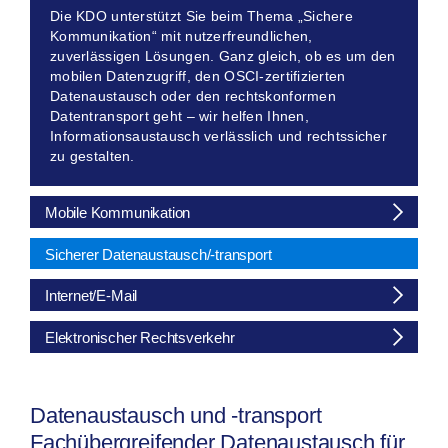
Die KDO unterstützt Sie beim Thema „Sichere
Kommunikation“ mit nutzerfreundlichen,
zuverlässigen Lösungen. Ganz gleich, ob es um den
mobilen Datenzugriff, den OSCI-zertifizierten
Datenaustausch oder den rechtskonformen
Datentransport geht – wir helfen Ihnen,
Informationsaustausch verlässlich und rechtssicher
zu gestalten.
Mobile Kommunikation
Sicherer Datenaustausch/-transport
Internet/E-Mail
Elektronischer Rechtsverkehr
Datenaustausch und -transport
Fachübergreifender Datenaustausch für