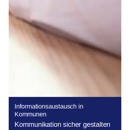
Informationsaustausch in
Kommunen
Kommunikation sicher gestalten