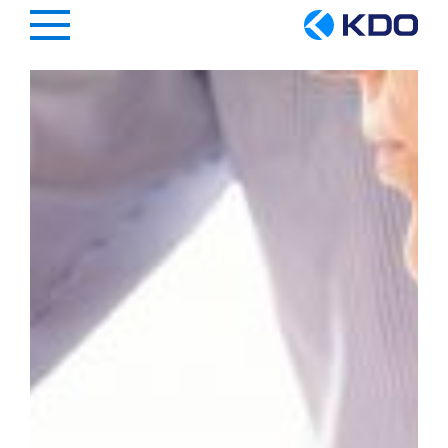
Hauptregion der Seite anspringen