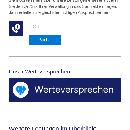
Sie möchten mehr über unsere Leistungen erfahren? Wenn
Sie den Ort/Sitz Ihrer Verwaltung in das Suchfeld eintragen,
dann erhalten Sie gleich den richtigen Ansprechpartner.
Suche
Unser Werteversprechen:
Weitere Lösungen im Überblick: