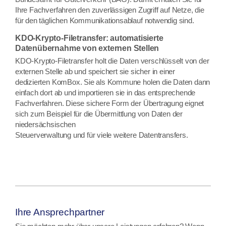
Ihre Fachverfahren den zuverlässigen Zugriff auf Netze, die
für den täglichen Kommunikationsablauf notwendig sind.
KDO-Krypto-Filetransfer: automatisierte
Datenübernahme von externen Stellen
KDO-Krypto-Filetransfer holt die Daten verschlüsselt von der
externen Stelle ab und speichert sie sicher in einer
dedizierten KomBox. Sie als Kommune holen die Daten dann
einfach dort ab und importieren sie in das entsprechende
Fachverfahren. Diese sichere Form der Übertragung eignet
sich zum Beispiel für die Übermittlung von Daten der
niedersächsischen
Steuerverwaltung und für viele weitere Datentransfers.
Ihre Ansprechpartner