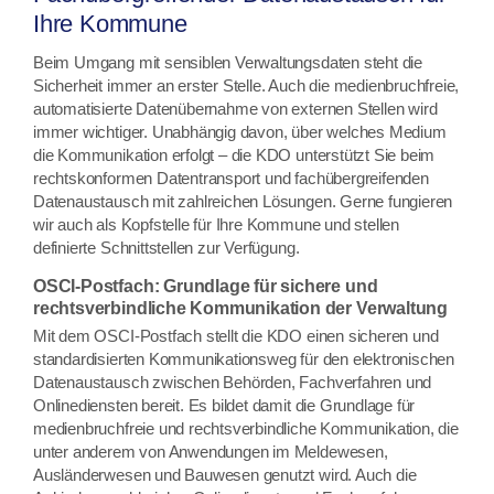
Ihre Kommune
Beim Umgang mit sensiblen Verwaltungsdaten steht die
Sicherheit immer an erster Stelle. Auch die medienbruchfreie,
automatisierte Datenübernahme von externen Stellen wird
immer wichtiger. Unabhängig davon, über welches Medium
die Kommunikation erfolgt – die KDO unterstützt Sie beim
rechtskonformen Datentransport und fachübergreifenden
Datenaustausch mit zahlreichen Lösungen. Gerne fungieren
wir auch als Kopfstelle für Ihre Kommune und stellen
definierte Schnittstellen zur Verfügung.
OSCI-Postfach: Grundlage für sichere und
rechtsverbindliche Kommunikation der Verwaltung
Mit dem OSCI-Postfach stellt die KDO einen sicheren und
standardisierten Kommunikationsweg für den elektronischen
Datenaustausch zwischen Behörden, Fachverfahren und
Onlinediensten bereit. Es bildet damit die Grundlage für
medienbruchfreie und rechtsverbindliche Kommunikation, die
unter anderem von Anwendungen im Meldewesen,
Ausländerwesen und Bauwesen genutzt wird. Auch die