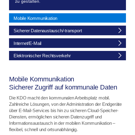
zu gestalten.
Mobile Kommunikation
Sicherer Datenaustausch/-transport
Internet/E-Mail
Elektronischer Rechtsverkehr
Mobile Kommunikation
Sicherer Zugriff auf kommunale Daten
Die KDO macht den kommunalen Arbeitsplatz mobil.
Zahlreiche Lösungen, von der Administration der Endgeräte
über E-Mail-Services bis hin zu sicheren Cloud-Speicher-
Diensten, ermöglichen sicheren Datenzugriff und
Informationsaustausch in der mobilen Kommunikation –
flexibel, schnell und ortsunabhängig.