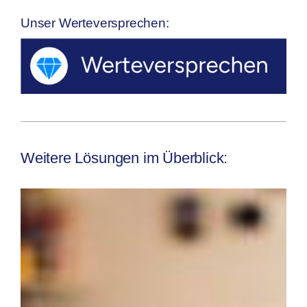
Unser Werteversprechen:
Weitere Lösungen im Überblick: