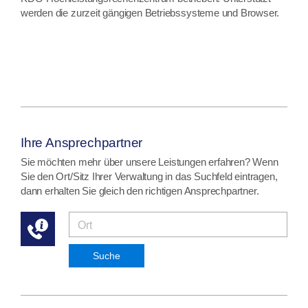
werden die zurzeit gängigen Betriebssysteme und Browser.
Ihre Ansprechpartner
Sie möchten mehr über unsere Leistungen erfahren? Wenn
Sie den Ort/Sitz Ihrer Verwaltung in das Suchfeld eintragen,
dann erhalten Sie gleich den richtigen Ansprechpartner.
Suche