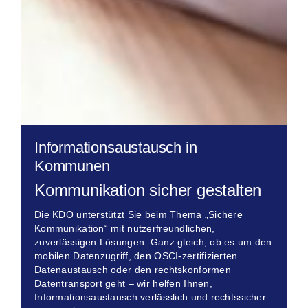
Informationsaustausch in
Kommunen
Kommunikation sicher gestalten
Die KDO unterstützt Sie beim Thema „Sichere
Kommunikation“ mit nutzerfreundlichen,
zuverlässigen Lösungen. Ganz gleich, ob es um den
mobilen Datenzugriff, den OSCI-zertifizierten
Datenaustausch oder den rechtskonformen
Datentransport geht – wir helfen Ihnen,
Informationsaustausch verlässlich und rechtssicher