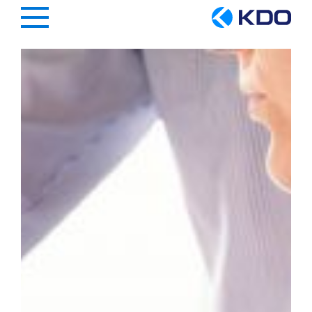
Hauptregion der Seite anspringen