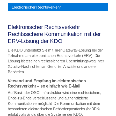
Elektronischer Rechtsverkehr
Elektronischer Rechtsverkehr
Rechtssichere Kommunikation mit der
ERV-Lösung der KDO
Die KDO unterstützt Sie mit ihrer Gateway-Lösung bei der
Teilnahme am elektronischen Rechtsverkehr (ERV). Die
Lösung bietet einen rechtssicheren Übermittlungsweg Ihrer
XJustiz-Nachrichten an Gerichte, Anwälte und andere
Behörden.
Versand und Empfang im elektronischen
Rechtsverkehr – so einfach wie E-Mail
Auf Basis der OSCI-Infrastruktur wird eine rechtssichere,
Ende-zu-Ende verschlüsselte und authentifizierte
Kommunikation ermöglicht. Die Kommunikation mit dem
besonderen elektronischen Behördenpostfachs (beBPo)
erfolgt vollständig über die Systeme der KDO.