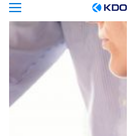
Hauptregion der Seite anspringen