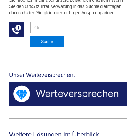
Sie den Ort/Sitz Ihrer Verwaltung in das Suchfeld eintragen,
dann erhalten Sie gleich den richtigen Ansprechpartner.
Suche
Unser Werteversprechen:
Weitere Lösungen im Überblick: