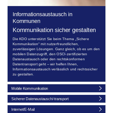
Informationsaustausch in
Kommunen
Kommunikation sicher gestalten
Die KDO unterstützt Sie beim Thema „Sichere
Kommunikation“ mit nutzerfreundlichen,
zuverlässigen Lösungen. Ganz gleich, ob es um den
mobilen Datenzugriff, den OSCI-zertifizierten
Datenaustausch oder den rechtskonformen
Datentransport geht – wir helfen Ihnen,
Informationsaustausch verlässlich und rechtssicher
zu gestalten.
Mobile Kommunikation
Sicherer Datenaustausch/-transport
Internet/E-Mail