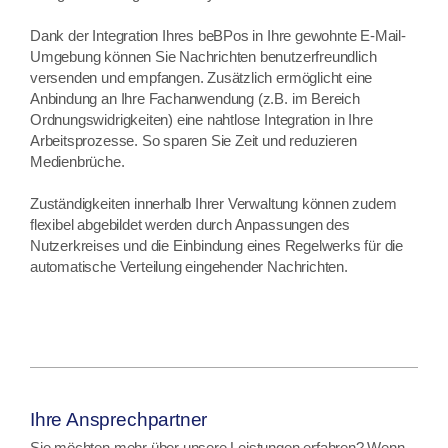
Dank der Integration Ihres beBPos in Ihre gewohnte E-Mail-
Umgebung können Sie Nachrichten benutzerfreundlich
versenden und empfangen. Zusätzlich ermöglicht eine
Anbindung an Ihre Fachanwendung (z.B. im Bereich
Ordnungswidrigkeiten) eine nahtlose Integration in Ihre
Arbeitsprozesse. So sparen Sie Zeit und reduzieren
Medienbrüche.
Zuständigkeiten innerhalb Ihrer Verwaltung können zudem
flexibel abgebildet werden durch Anpassungen des
Nutzerkreises und die Einbindung eines Regelwerks für die
automatische Verteilung eingehender Nachrichten.
Ihre Ansprechpartner
Sie möchten mehr über unsere Leistungen erfahren? Wenn