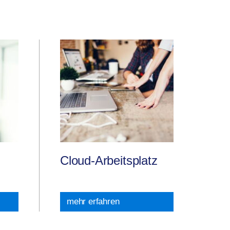
Cloud-Arbeitsplatz
mehr erfahren