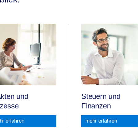
kten und
Steuern und
zesse
Finanzen
r erfahren
mehr erfahren