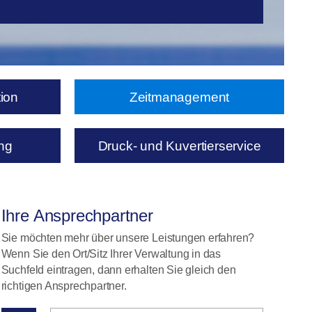
ion
Zeitmanagement
ng
Druck- und Kuvertierservice
Ihre Ansprechpartner
Sie möchten mehr über unsere Leistungen erfahren?
Wenn Sie den Ort/Sitz Ihrer Verwaltung in das
Suchfeld eintragen, dann erhalten Sie gleich den
richtigen Ansprechpartner.