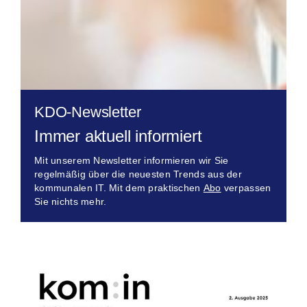
KDO-Newsletter
Immer aktuell informiert
Mit unserem Newsletter informieren wir Sie
regelmäßig über die neuesten Trends aus der
kommunalen IT. Mit dem praktischen
Abo
verpassen
Sie nichts mehr.