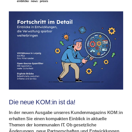
Die neue KOM:in ist da!
In der neuen Ausgabe unseres Kundenmagazins KOM:in
erhalten Sie einen kompakten Einblick in aktuelle
Themen der kommunalen IT. Ob gesetzliche
Änderungen, neue Partnerschaften und Entwicklungen