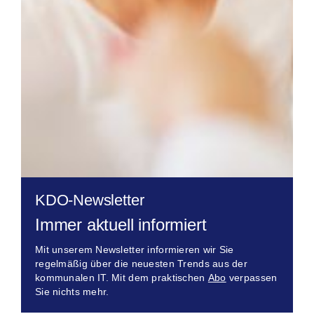
KDO-Newsletter
Immer aktuell informiert
Mit unserem Newsletter informieren wir Sie
regelmäßig über die neuesten Trends aus der
kommunalen IT. Mit dem praktischen
Abo
verpassen
Sie nichts mehr.