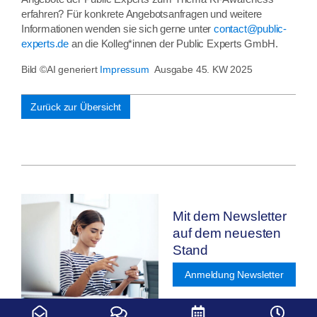
erfahren? Für konkrete Angebotsanfragen und weitere
Informationen wenden sie sich gerne unter
contact@public-
experts.de
an die Kolleg*innen der Public Experts GmbH.
Bild ©AI generiert
Impressum
Ausgabe 45. KW 2025
Zurück zur Übersicht
Mit dem Newsletter
auf dem neuesten
Stand
Anmeldung Newsletter